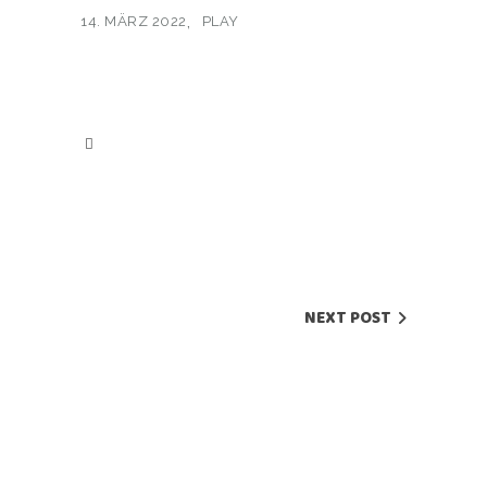
14. MÄRZ 2022
PLAY
NEXT POST